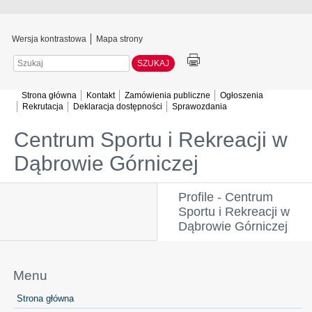
Wersja kontrastowa
Mapa strony
Szukaj
Strona główna
Kontakt
Zamówienia publiczne
Ogłoszenia
Rekrutacja
Deklaracja dostępności
Sprawozdania
Centrum Sportu i Rekreacji w
Dąbrowie Górniczej
Profile - Centrum
Sportu i Rekreacji w
Dąbrowie Górniczej
Menu
Strona główna